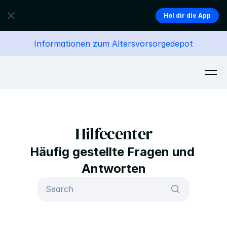
Hol dir die App
Informationen zum Altersvorsorgedepot
Hilfecenter
Häufig gestellte Fragen und 
Antworten
Search