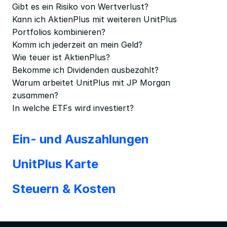
Gibt es ein Risiko von Wertverlust?
Kann ich AktienPlus mit weiteren UnitPlus 
Portfolios kombinieren?
Komm ich jederzeit an mein Geld?
Wie teuer ist AktienPlus?
Bekomme ich Dividenden ausbezahlt?
Warum arbeitet UnitPlus mit JP Morgan 
zusammen?
In welche ETFs wird investiert?
Ein- und Auszahlungen
UnitPlus Karte
Steuern & Kosten