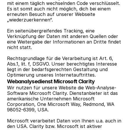
mit einem täglich wechselnden Code verschlüsselt. 
Es ist somit auch nicht möglich, dich bei einem 
erneuten Besuch auf unserer Webseite 
„wiederzuerkennen“.
Ein seitenübergreifendes Tracking, eine 
Verknüpfung der Daten mit anderen Quellen oder 
eine Weitergabe der Informationen an Dritte findet 
nicht statt.
Rechtsgrundlage für die Verarbeitung ist Art. 6, 
Abs.1, lit. f, DSGVO. Unser berechtigtes Interesse 
liegt in der bedarfsgerechten Gestaltung und 
Optimierung unseres Internetauftrittes.
Webanalysedienst Microsoft Clarity
Wir nutzen für unsere Website die Web-Analyse-
Software Microsoft Clarity. Dienstanbieter ist das 
amerikanische Unternehmen Microsoft 
Corporation, One Microsoft Way, Redmond, WA 
98052-6399, USA.
Microsoft verarbeitet Daten von Ihnen u.a. auch in 
den USA. Clarity bzw. Microsoft ist aktiver 