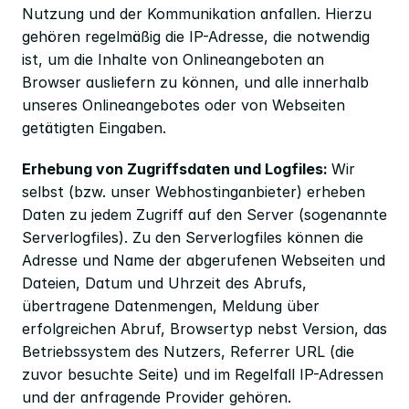
Nutzung und der Kommunikation anfallen. Hierzu 
gehören regelmäßig die IP-Adresse, die notwendig 
ist, um die Inhalte von Onlineangeboten an 
Browser ausliefern zu können, und alle innerhalb 
unseres Onlineangebotes oder von Webseiten 
getätigten Eingaben.
Erhebung von Zugriffsdaten und Logfiles: 
Wir 
selbst (bzw. unser Webhostinganbieter) erheben 
Daten zu jedem Zugriff auf den Server (sogenannte 
Serverlogfiles). Zu den Serverlogfiles können die 
Adresse und Name der abgerufenen Webseiten und 
Dateien, Datum und Uhrzeit des Abrufs, 
übertragene Datenmengen, Meldung über 
erfolgreichen Abruf, Browsertyp nebst Version, das 
Betriebssystem des Nutzers, Referrer URL (die 
zuvor besuchte Seite) und im Regelfall IP-Adressen 
und der anfragende Provider gehören.