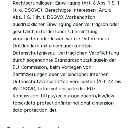
Rechtsgrundlagen: Einwilligung (Art. 6 Abs. 1 S. 1 
lit. a. DSGVO), Berechtigte Interessen (Art. 6 
Abs. 1 S. 1 lit. f. DSGVO).Vorbehaltlich 
ausdrücklicher Einwilligung oder vertraglich oder 
gesetzlich erforderlicher Übermittlung 
verarbeiten oder lassen wir die Daten nur in 
Drittländern mit einem anerkannten 
Datenschutzniveau, vertraglichen Verpflichtung 
durch sogenannte Standardschutzklauseln der 
EU-Kommission, beim Vorliegen von 
Zertifizierungen oder verbindlicher internen 
Datenschutzvorschriften verarbeiten (Art. 44 bis 
49 DSGVO, Informationsseite der EU-
Kommission: 
https://ec.europa.eu/info/law/law-
topic/data-protection/international-dimension-
data-protection_de
).