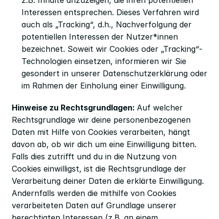
z.B. Inhalte anzuzeigen, die ihren potentiellen 
Interessen entsprechen. Dieses Verfahren wird 
auch als „Tracking“, d.h., Nachverfolgung der 
potentiellen Interessen der Nutzer*innen 
bezeichnet. Soweit wir Cookies oder „Tracking“-
Technologien einsetzen, informieren wir Sie 
gesondert in unserer Datenschutzerklärung oder 
im Rahmen der Einholung einer Einwilligung.
Hinweise zu Rechtsgrundlagen: 
Auf welcher 
Rechtsgrundlage wir deine personenbezogenen 
Daten mit Hilfe von Cookies verarbeiten, hängt 
davon ab, ob wir dich um eine Einwilligung bitten. 
Falls dies zutrifft und du in die Nutzung von 
Cookies einwilligst, ist die Rechtsgrundlage der 
Verarbeitung deiner Daten die erklärte Einwilligung. 
Andernfalls werden die mithilfe von Cookies 
verarbeiteten Daten auf Grundlage unserer 
berechtigten Interessen (z.B. an einem 