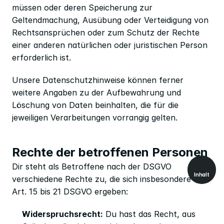
müssen oder deren Speicherung zur 
Geltendmachung, Ausübung oder Verteidigung von 
Rechtsansprüchen oder zum Schutz der Rechte 
einer anderen natürlichen oder juristischen Person 
erforderlich ist.
Unsere Datenschutzhinweise können ferner 
weitere Angaben zu der Aufbewahrung und 
Löschung von Daten beinhalten, die für die 
jeweiligen Verarbeitungen vorrangig gelten. 
Rechte der betroffenen Personen
Dir steht als Betroffene nach der DSGVO 
Inhalt
verschiedene Rechte zu, die sich insbesondere aus 
Art. 15 bis 21 DSGVO ergeben:
Widerspruchsrecht:
 Du hast das Recht, aus 