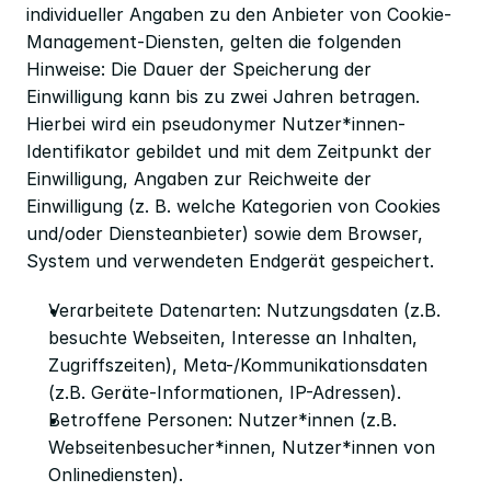
individueller Angaben zu den Anbieter von Cookie-
Management-Diensten, gelten die folgenden 
Hinweise: Die Dauer der Speicherung der 
Einwilligung kann bis zu zwei Jahren betragen. 
Hierbei wird ein pseudonymer Nutzer*innen-
Identifikator gebildet und mit dem Zeitpunkt der 
Einwilligung, Angaben zur Reichweite der 
Einwilligung (z. B. welche Kategorien von Cookies 
und/oder Diensteanbieter) sowie dem Browser, 
System und verwendeten Endgerät gespeichert.
Verarbeitete Datenarten: Nutzungsdaten (z.B. 
besuchte Webseiten, Interesse an Inhalten, 
Zugriffszeiten), Meta-/Kommunikationsdaten 
(z.B. Geräte-Informationen, IP-Adressen).
Betroffene Personen: Nutzer*innen (z.B. 
Webseitenbesucher*innen, Nutzer*innen von 
Onlinediensten).