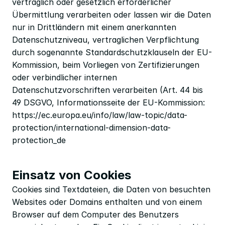
vertraglich oder gesetzlich erforderlicher 
Übermittlung verarbeiten oder lassen wir die Daten 
nur in Drittländern mit einem anerkannten 
Datenschutzniveau, vertraglichen Verpflichtung 
durch sogenannte Standardschutzklauseln der EU-
Kommission, beim Vorliegen von Zertifizierungen 
oder verbindlicher internen 
Datenschutzvorschriften verarbeiten (Art. 44 bis 
49 DSGVO, Informationsseite der EU-Kommission: 
https://ec.europa.eu/info/law/law-topic/data-
protection/international-dimension-data-
protection_de
Einsatz von Cookies
Cookies sind Textdateien, die Daten von besuchten 
Websites oder Domains enthalten und von einem 
Browser auf dem Computer des Benutzers 