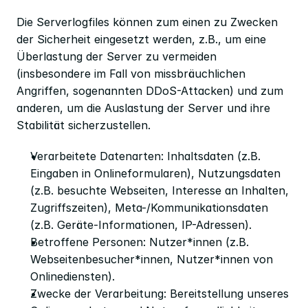
Die Serverlogfiles können zum einen zu Zwecken 
der Sicherheit eingesetzt werden, z.B., um eine 
Überlastung der Server zu vermeiden 
(insbesondere im Fall von missbräuchlichen 
Angriffen, sogenannten DDoS-Attacken) und zum 
anderen, um die Auslastung der Server und ihre 
Stabilität sicherzustellen.
Verarbeitete Datenarten: Inhaltsdaten (z.B. 
Eingaben in Onlineformularen), Nutzungsdaten 
(z.B. besuchte Webseiten, Interesse an Inhalten, 
Zugriffszeiten), Meta-/Kommunikationsdaten 
(z.B. Geräte-Informationen, IP-Adressen).
Betroffene Personen: Nutzer*innen (z.B. 
Webseitenbesucher*innen, Nutzer*innen von 
Onlinediensten).
Zwecke der Verarbeitung: Bereitstellung unseres 