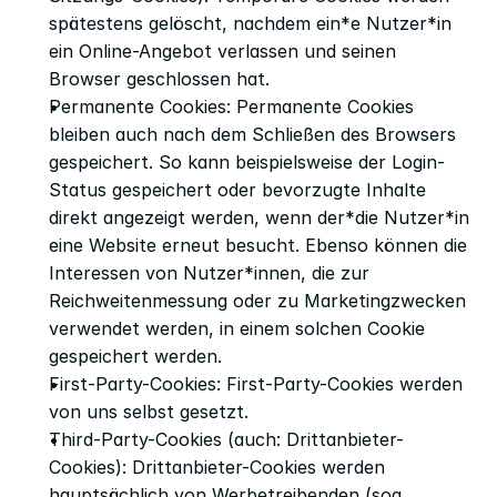
spätestens gelöscht, nachdem ein*e Nutzer*in 
ein Online-Angebot verlassen und seinen 
Browser geschlossen hat.
Permanente Cookies: Permanente Cookies 
bleiben auch nach dem Schließen des Browsers 
gespeichert. So kann beispielsweise der Login-
Status gespeichert oder bevorzugte Inhalte 
direkt angezeigt werden, wenn der*die Nutzer*in 
eine Website erneut besucht. Ebenso können die 
Interessen von Nutzer*innen, die zur 
Reichweitenmessung oder zu Marketingzwecken 
verwendet werden, in einem solchen Cookie 
gespeichert werden.
First-Party-Cookies: First-Party-Cookies werden 
von uns selbst gesetzt.
Third-Party-Cookies (auch: Drittanbieter-
Cookies): Drittanbieter-Cookies werden 
hauptsächlich von Werbetreibenden (sog. 