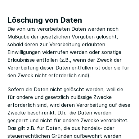
Löschung von Daten
Die von uns verarbeiteten Daten werden nach 
Maßgabe der gesetzlichen Vorgaben gelöscht, 
sobald deren zur Verarbeitung erlaubten 
Einwilligungen widerrufen werden oder sonstige 
Erlaubnisse entfallen (z.B., wenn der Zweck der 
Verarbeitung dieser Daten entfallen ist oder sie für 
den Zweck nicht erforderlich sind).
Sofern die Daten nicht gelöscht werden, weil sie 
für andere und gesetzlich zulässige Zwecke 
erforderlich sind, wird deren Verarbeitung auf diese 
Zwecke beschränkt. D.h., die Daten werden 
gesperrt und nicht für andere Zwecke verarbeitet. 
Das gilt z.B. für Daten, die aus handels- oder 
steuerrechtlichen Gründen aufbewahrt werden 