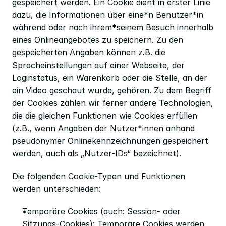
gespeichert werden. Ein Cookie dient in erster Linie 
dazu, die Informationen über eine*n Benutzer*in 
während oder nach ihrem*seinem Besuch innerhalb 
eines Onlineangebotes zu speichern. Zu den 
gespeicherten Angaben können z.B. die 
Spracheinstellungen auf einer Webseite, der 
Loginstatus, ein Warenkorb oder die Stelle, an der 
ein Video geschaut wurde, gehören. Zu dem Begriff 
der Cookies zählen wir ferner andere Technologien, 
die die gleichen Funktionen wie Cookies erfüllen 
(z.B., wenn Angaben der Nutzer*innen anhand 
pseudonymer Onlinekennzeichnungen gespeichert 
werden, auch als „Nutzer-IDs“ bezeichnet).
Die folgenden Cookie-Typen und Funktionen 
werden unterschieden:
Temporäre Cookies (auch: Session- oder 
Sitzungs-Cookies): Temporäre Cookies werden 