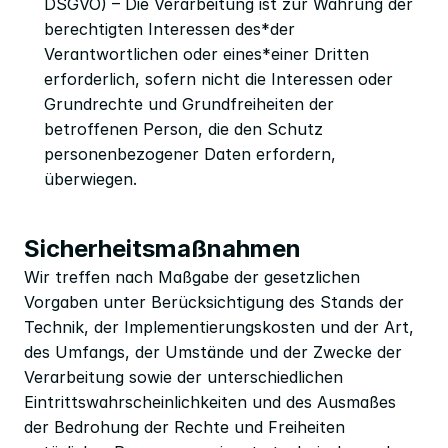
DSGVO) – Die Verarbeitung ist zur Wahrung der 
berechtigten Interessen des*der 
Verantwortlichen oder eines*einer Dritten 
erforderlich, sofern nicht die Interessen oder 
Grundrechte und Grundfreiheiten der 
betroffenen Person, die den Schutz 
personenbezogener Daten erfordern, 
überwiegen.
Sicherheitsmaßnahmen
Wir treffen nach Maßgabe der gesetzlichen 
Vorgaben unter Berücksichtigung des Stands der 
Technik, der Implementierungskosten und der Art, 
des Umfangs, der Umstände und der Zwecke der 
Verarbeitung sowie der unterschiedlichen 
Eintrittswahrscheinlichkeiten und des Ausmaßes 
der Bedrohung der Rechte und Freiheiten 