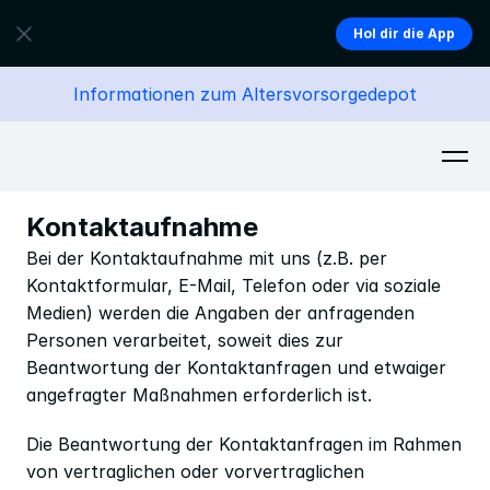
Hol dir die App
Informationen zum Altersvorsorgedepot
Kontaktaufnahme
Bei der Kontaktaufnahme mit uns (z.B. per 
Kontaktformular, E-Mail, Telefon oder via soziale 
Medien) werden die Angaben der anfragenden 
Personen verarbeitet, soweit dies zur 
Beantwortung der Kontaktanfragen und etwaiger 
angefragter Maßnahmen erforderlich ist.
Die Beantwortung der Kontaktanfragen im Rahmen 
von vertraglichen oder vorvertraglichen 