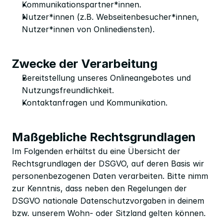
Kommunikationspartner*innen.
Nutzer*innen (z.B. Webseitenbesucher*innen, 
Nutzer*innen von Onlinediensten).
Zwecke der Verarbeitung
Bereitstellung unseres Onlineangebotes und 
Nutzungsfreundlichkeit.
Kontaktanfragen und Kommunikation.
Maßgebliche Rechtsgrundlagen
Im Folgenden erhältst du eine Übersicht der 
Rechtsgrundlagen der DSGVO, auf deren Basis wir 
personenbezogenen Daten verarbeiten. Bitte nimm 
zur Kenntnis, dass neben den Regelungen der 
DSGVO nationale Datenschutzvorgaben in deinem 
bzw. unserem Wohn- oder Sitzland gelten können. 