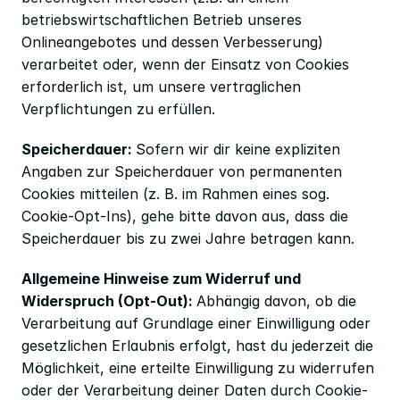
betriebswirtschaftlichen Betrieb unseres 
Onlineangebotes und dessen Verbesserung) 
verarbeitet oder, wenn der Einsatz von Cookies 
erforderlich ist, um unsere vertraglichen 
Verpflichtungen zu erfüllen.
Speicherdauer: 
Sofern wir dir keine expliziten 
Angaben zur Speicherdauer von permanenten 
Cookies mitteilen (z. B. im Rahmen eines sog. 
Cookie-Opt-Ins), gehe bitte davon aus, dass die 
Speicherdauer bis zu zwei Jahre betragen kann.
Allgemeine Hinweise zum Widerruf und 
Widerspruch (Opt-Out): 
Abhängig davon, ob die 
Verarbeitung auf Grundlage einer Einwilligung oder 
gesetzlichen Erlaubnis erfolgt, hast du jederzeit die 
Möglichkeit, eine erteilte Einwilligung zu widerrufen 
oder der Verarbeitung deiner Daten durch Cookie-