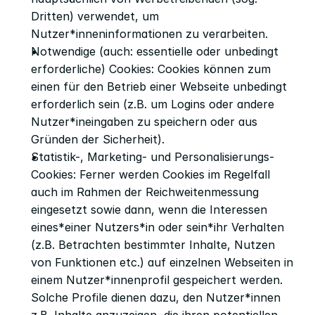
Dritten) verwendet, um 
Nutzer*inneninformationen zu verarbeiten.
Notwendige (auch: essentielle oder unbedingt 
erforderliche) Cookies: Cookies können zum 
einen für den Betrieb einer Webseite unbedingt 
erforderlich sein (z.B. um Logins oder andere 
Nutzer*ineingaben zu speichern oder aus 
Gründen der Sicherheit).
Statistik-, Marketing- und Personalisierungs-
Cookies: Ferner werden Cookies im Regelfall 
auch im Rahmen der Reichweitenmessung 
eingesetzt sowie dann, wenn die Interessen 
eines*einer Nutzers*in oder sein*ihr Verhalten 
(z.B. Betrachten bestimmter Inhalte, Nutzen 
von Funktionen etc.) auf einzelnen Webseiten in 
einem Nutzer*innenprofil gespeichert werden. 
Solche Profile dienen dazu, den Nutzer*innen 