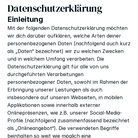
Datenschutzerklärung
Einleitung
Mit der folgenden Datenschutzerklärung möchten 
wir dich darüber aufklären, welche Arten deiner 
personenbezogenen Daten (nachfolgend auch kurz 
als „Daten“ bezeichnet) wir zu welchen Zwecken 
und in welchem Umfang verarbeiten. Die 
Datenschutzerklärung gilt für alle von uns 
durchgeführten Verarbeitungen 
personenbezogener Daten, sowohl im Rahmen der 
Erbringung unserer Leistungen als auch 
insbesondere auf unseren Webseiten, in mobilen 
Applikationen sowie innerhalb externer 
Onlinepräsenzen, wie z.B. unserer Social-Media-
Profile (nachfolgend zusammenfassend bezeichnet 
als „Onlineangebot“). Die verwendeten Begriffe 
beinhalten so weit wie möglich eine 