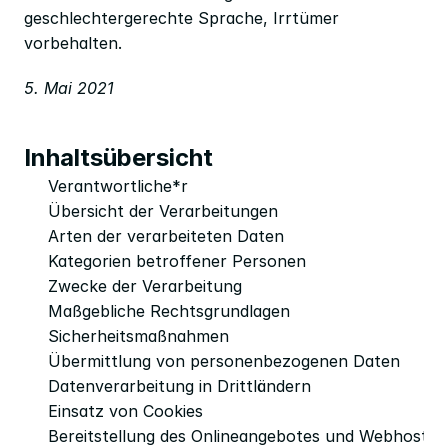
geschlechtergerechte Sprache, Irrtümer 
vorbehalten.
5. Mai 2021
Inhaltsübersicht
Verantwortliche*r
Übersicht der Verarbeitungen
Arten der verarbeiteten Daten
Kategorien betroffener Personen
Zwecke der Verarbeitung
Maßgebliche Rechtsgrundlagen
Sicherheitsmaßnahmen
Übermittlung von personenbezogenen Daten
Datenverarbeitung in Drittländern
Einsatz von Cookies
Bereitstellung des Onlineangebotes und Webhostin