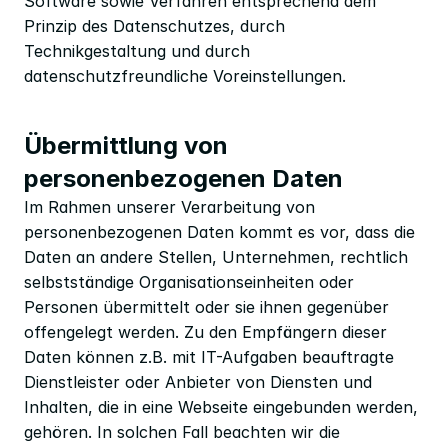
Software sowie Verfahren entsprechend dem 
Prinzip des Datenschutzes, durch 
Technikgestaltung und durch 
datenschutzfreundliche Voreinstellungen.
Übermittlung von 
personenbezogenen Daten
Im Rahmen unserer Verarbeitung von 
personenbezogenen Daten kommt es vor, dass die 
Daten an andere Stellen, Unternehmen, rechtlich 
selbstständige Organisationseinheiten oder 
Personen übermittelt oder sie ihnen gegenüber 
offengelegt werden. Zu den Empfängern dieser 
Daten können z.B. mit IT-Aufgaben beauftragte 
Dienstleister oder Anbieter von Diensten und 
Inhalten, die in eine Webseite eingebunden werden, 
gehören. In solchen Fall beachten wir die 