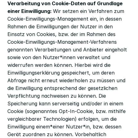
Verarbeitung von Cookie-Daten auf Grundlage 
einer Einwilligung: 
Wir setzen ein Verfahren zum 
Cookie-Einwilligungs-Management ein, in dessen 
Rahmen die Einwilligungen der Nutzer in den 
Einsatz von Cookies, bzw. der im Rahmen des 
Cookie-Einwilligungs-Management-Verfahrens 
genannten Verarbeitungen und Anbieter eingeholt 
sowie von den Nutzer*innen verwaltet und 
widerrufen werden können. Hierbei wird die 
Einwilligungserklärung gespeichert, um deren 
Abfrage nicht erneut wiederholen zu müssen und 
die Einwilligung entsprechend der gesetzlichen 
Verpflichtung nachweisen zu können. Die 
Speicherung kann serverseitig und/oder in einem 
Cookie (sogenanntes Opt-In-Cookie, bzw. mithilfe 
vergleichbarer Technologien) erfolgen, um die 
Einwilligung einem*einer Nutzer*in, bzw. dessen 
Gerät zuordnen zu können. Vorbehaltlich 