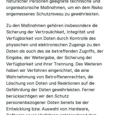
natürlicher Personen geeignete technische und 
organisatorische Maßnahmen, um ein dem Risiko 
angemessenes Schutzniveau zu gewährleisten.
Zu den Maßnahmen gehören insbesondere die 
Sicherung der Vertraulichkeit, Integrität und 
Verfügbarkeit von Daten durch Kontrolle des 
physischen und elektronischen Zugangs zu den 
Daten als auch des sie betreffenden Zugriffs, der 
Eingabe, der Weitergabe, der Sicherung der 
Verfügbarkeit und ihrer Trennung. Des Weiteren 
haben wir Verfahren eingerichtet, die eine 
Wahrnehmung von Betroffenenrechten, die 
Löschung von Daten und Reaktionen auf die 
Gefährdung der Daten gewährleisten. Ferner 
berücksichtigen wir den Schutz 
personenbezogener Daten bereits bei der 
Entwicklung bzw. Auswahl von Hardware, 