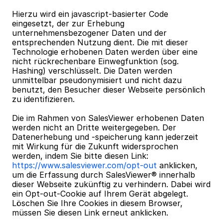
Hierzu wird ein javascript-basierter Code 
eingesetzt, der zur Erhebung 
unternehmensbezogener Daten und der 
entsprechenden Nutzung dient. Die mit dieser 
Technologie erhobenen Daten werden über eine 
nicht rückrechenbare Einwegfunktion (sog. 
Hashing) verschlüsselt. Die Daten werden 
unmittelbar pseudonymisiert und nicht dazu 
benutzt, den Besucher dieser Webseite persönlich 
zu identifizieren.
Die im Rahmen von SalesViewer erhobenen Daten 
werden nicht an Dritte weitergegeben. Der 
Datenerhebung und -speicherung kann jederzeit 
mit Wirkung für die Zukunft widersprochen 
werden, indem Sie bitte diesen Link: 
https://www.salesviewer.com/opt-out
 anklicken, 
um die Erfassung durch SalesViewer® innerhalb 
dieser Webseite zukünftig zu verhindern. Dabei wird 
ein Opt-out-Cookie auf Ihrem Gerät abgelegt. 
Löschen Sie Ihre Cookies in diesem Browser, 
müssen Sie diesen Link erneut anklicken.