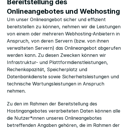
Bereitstellung des 
Onlineangebotes und Webhosting
Um unser Onlineangebot sicher und effizient 
bereitstellen zu können, nehmen wir die Leistungen 
von einem oder mehreren Webhosting-Anbietern in 
Anspruch, von deren Servern (bzw. von ihnen 
verwalteten Servern) das Onlineangebot abgerufen 
werden kann. Zu diesen Zwecken können wir 
Infrastruktur- und Plattformdienstleistungen, 
Rechenkapazität, Speicherplatz und 
Datenbankdienste sowie Sicherheitsleistungen und 
technische Wartungsleistungen in Anspruch 
nehmen.
Zu den im Rahmen der Bereitstellung des 
Hostingangebotes verarbeiteten Daten können alle 
die Nutzer*innen unseres Onlineangebotes 
betreffenden Angaben gehören, die im Rahmen der 