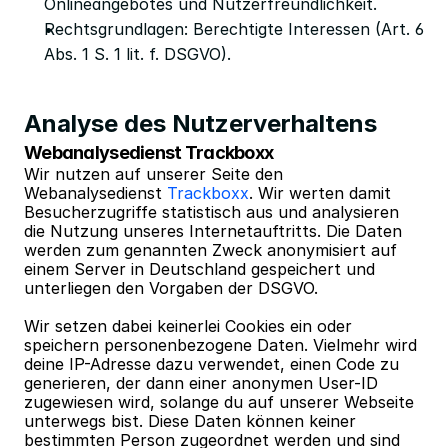
Onlineangebotes und Nutzerfreundlichkeit.
Rechtsgrundlagen: Berechtigte Interessen (Art. 6 
Abs. 1 S. 1 lit. f. DSGVO).
Analyse des Nutzerverhaltens
Webanalysedienst Trackboxx
Wir nutzen auf unserer Seite den 
Webanalysedienst 
Trackboxx
. Wir werten damit 
Besucherzugriffe statistisch aus und analysieren 
die Nutzung unseres Internetauftritts. Die Daten 
werden zum genannten Zweck anonymisiert auf 
einem Server in Deutschland gespeichert und 
unterliegen den Vorgaben der DSGVO.
Wir setzen dabei keinerlei Cookies ein oder 
speichern personenbezogene Daten. Vielmehr wird 
deine IP-Adresse dazu verwendet, einen Code zu 
generieren, der dann einer anonymen User-ID 
zugewiesen wird, solange du auf unserer Webseite 
unterwegs bist. Diese Daten können keiner 
bestimmten Person zugeordnet werden und sind 