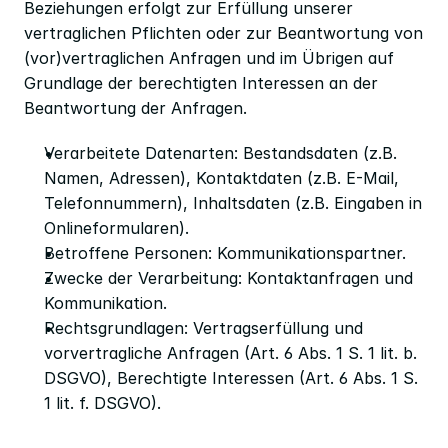
Beziehungen erfolgt zur Erfüllung unserer 
vertraglichen Pflichten oder zur Beantwortung von 
(vor)vertraglichen Anfragen und im Übrigen auf 
Grundlage der berechtigten Interessen an der 
Beantwortung der Anfragen.
Verarbeitete Datenarten: Bestandsdaten (z.B. 
Namen, Adressen), Kontaktdaten (z.B. E-Mail, 
Telefonnummern), Inhaltsdaten (z.B. Eingaben in 
Onlineformularen).
Betroffene Personen: Kommunikationspartner.
Zwecke der Verarbeitung: Kontaktanfragen und 
Kommunikation.
Rechtsgrundlagen: Vertragserfüllung und 
vorvertragliche Anfragen (Art. 6 Abs. 1 S. 1 lit. b. 
DSGVO), Berechtigte Interessen (Art. 6 Abs. 1 S. 
1 lit. f. DSGVO).