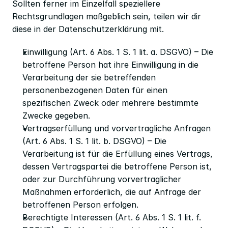
Sollten ferner im Einzelfall speziellere 
Rechtsgrundlagen maßgeblich sein, teilen wir dir 
diese in der Datenschutzerklärung mit.
Einwilligung (Art. 6 Abs. 1 S. 1 lit. a. DSGVO) – Die 
betroffene Person hat ihre Einwilligung in die 
Verarbeitung der sie betreffenden 
personenbezogenen Daten für einen 
spezifischen Zweck oder mehrere bestimmte 
Zwecke gegeben.
Vertragserfüllung und vorvertragliche Anfragen 
(Art. 6 Abs. 1 S. 1 lit. b. DSGVO) – Die 
Verarbeitung ist für die Erfüllung eines Vertrags, 
dessen Vertragspartei die betroffene Person ist, 
oder zur Durchführung vorvertraglicher 
Maßnahmen erforderlich, die auf Anfrage der 
betroffenen Person erfolgen.
Berechtigte Interessen (Art. 6 Abs. 1 S. 1 lit. f. 