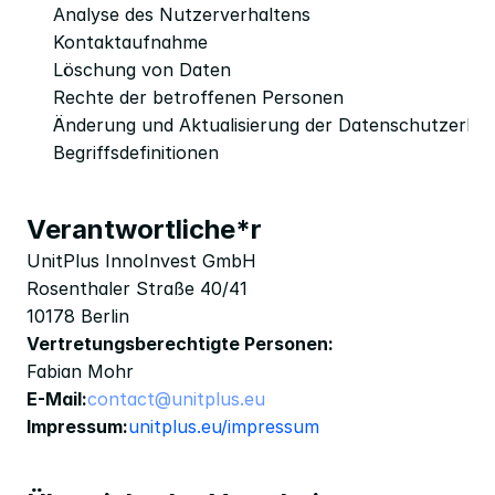
Analyse des Nutzerverhaltens
Kontaktaufnahme
Löschung von Daten
Rechte der betroffenen Personen
Änderung und Aktualisierung der Datenschutzerklä
Begriffsdefinitionen
Verantwortliche*r
UnitPlus InnoInvest GmbH
Rosenthaler Straße 40/41
10178 Berlin 
Vertretungsberechtigte Personen:
Fabian Mohr
E-Mail:
contact@unitplus.eu
Impressum:
unitplus.eu/impressum