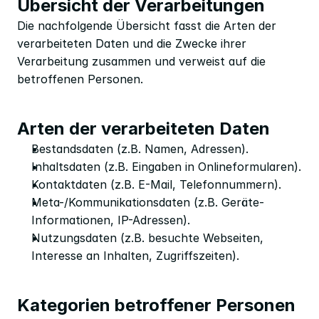
Übersicht der Verarbeitungen
Die nachfolgende Übersicht fasst die Arten der 
verarbeiteten Daten und die Zwecke ihrer 
Verarbeitung zusammen und verweist auf die 
betroffenen Personen.
Arten der verarbeiteten Daten
Bestandsdaten (z.B. Namen, Adressen).
Inhaltsdaten (z.B. Eingaben in Onlineformularen).
Kontaktdaten (z.B. E-Mail, Telefonnummern).
Meta-/Kommunikationsdaten (z.B. Geräte-
Informationen, IP-Adressen).
Nutzungsdaten (z.B. besuchte Webseiten, 
Interesse an Inhalten, Zugriffszeiten).
Kategorien betroffener Personen