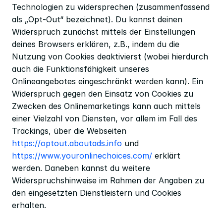
Technologien zu widersprechen (zusammenfassend 
als „Opt-Out“ bezeichnet). Du kannst deinen 
Widerspruch zunächst mittels der Einstellungen 
deines Browsers erklären, z.B., indem du die 
Nutzung von Cookies deaktivierst (wobei hierdurch 
auch die Funktionsfähigkeit unseres 
Onlineangebotes eingeschränkt werden kann). Ein 
Widerspruch gegen den Einsatz von Cookies zu 
Zwecken des Onlinemarketings kann auch mittels 
einer Vielzahl von Diensten, vor allem im Fall des 
Trackings, über die Webseiten 
https://optout.aboutads.info
 und 
https://www.youronlinechoices.com/
 erklärt 
werden. Daneben kannst du weitere 
Widerspruchshinweise im Rahmen der Angaben zu 
den eingesetzten Dienstleistern und Cookies 
erhalten.