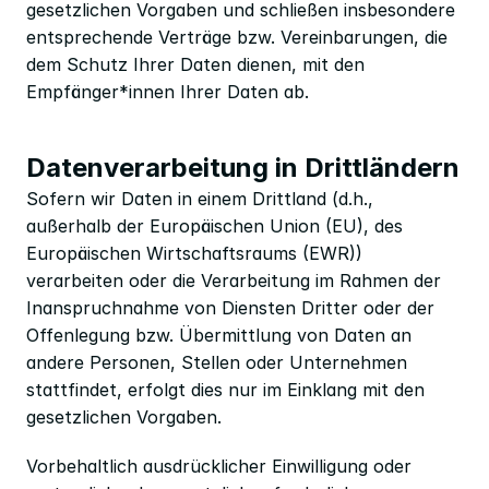
gesetzlichen Vorgaben und schließen insbesondere 
entsprechende Verträge bzw. Vereinbarungen, die 
dem Schutz Ihrer Daten dienen, mit den 
Empfänger*innen Ihrer Daten ab.
Datenverarbeitung in Drittländern
Sofern wir Daten in einem Drittland (d.h., 
außerhalb der Europäischen Union (EU), des 
Europäischen Wirtschaftsraums (EWR)) 
verarbeiten oder die Verarbeitung im Rahmen der 
Inanspruchnahme von Diensten Dritter oder der 
Offenlegung bzw. Übermittlung von Daten an 
andere Personen, Stellen oder Unternehmen 
stattfindet, erfolgt dies nur im Einklang mit den 
gesetzlichen Vorgaben.
Vorbehaltlich ausdrücklicher Einwilligung oder 