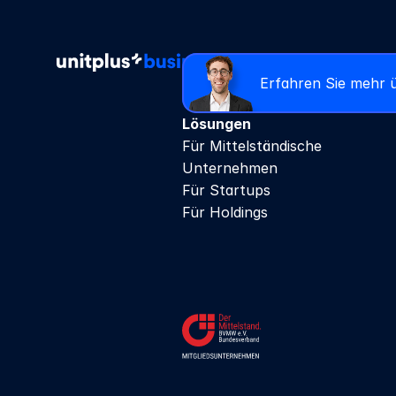
Erfahren Sie mehr 
Lösungen
Für Mittelständische 
Unternehmen
Für Startups
Für Holdings