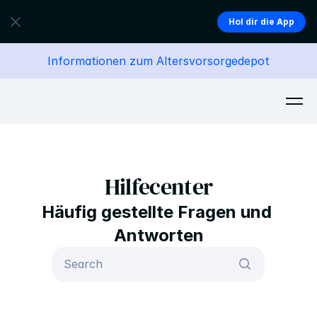
Hol dir die App
Informationen zum Altersvorsorgedepot
Hilfecenter
Häufig gestellte Fragen und 
Antworten
Search