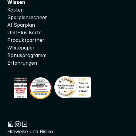
Wissen
Kosten
Sparplanrechner
AI Sparplan
UnitPlus Karte
Produktpartner
Whitepaper
Bonusprogramm
Erfahrungen
Hinweise und Risiko