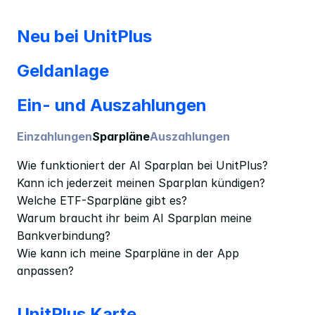
Neu bei UnitPlus
Geldanlage
Ein- und Auszahlungen
Einzahlungen
Sparpläne
Auszahlungen
Wie funktioniert der AI Sparplan bei UnitPlus?
Kann ich jederzeit meinen Sparplan kündigen?
Welche ETF-Sparpläne gibt es?
Warum braucht ihr beim AI Sparplan meine 
Bankverbindung?
Wie kann ich meine Sparpläne in der App 
anpassen?
UnitPlus Karte